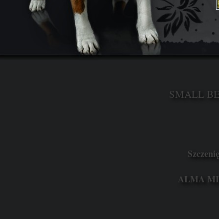
SMALL BEA
Szczenię
ALMA MIA