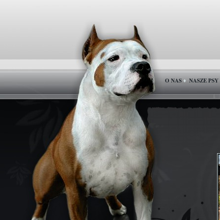
O NAS
NASZE PSY
♦